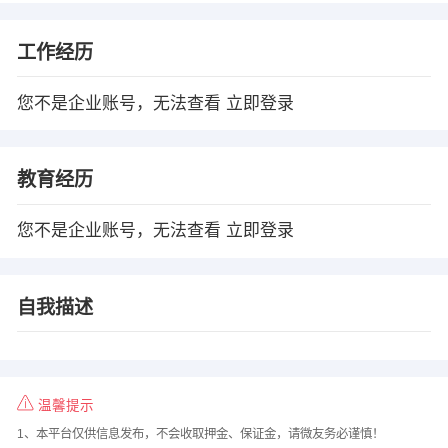
工作经历
您不是企业账号，无法查看
立即登录
教育经历
您不是企业账号，无法查看
立即登录
自我描述
温馨提示
1、本平台仅供信息发布，不会收取押金、保证金，请微友务必谨慎！