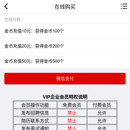
在线购买
在线付款
金币充值10元：获得金币100个
金币充值20元：获得金币200个
金币充值50元：获得金币500个
VIP企业会员特权说明
会员操作功能
免费会员
付费会员
发布招聘信息
禁止
允许
简历联系方式
禁止
允许
发布面试通知
禁止
允许