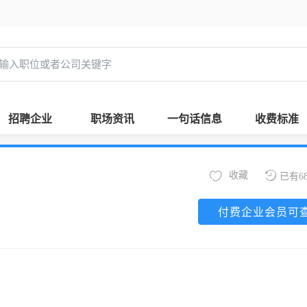
招聘企业
职场资讯
一句话信息
收费标准
收藏
已有6
付费企业会员可