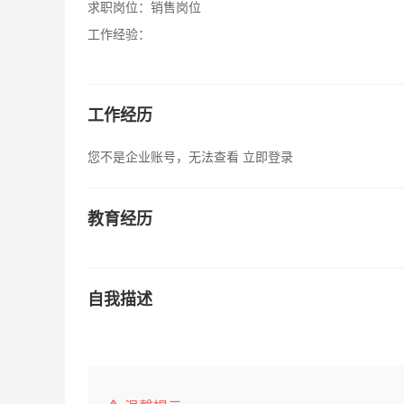
求职岗位：
销售岗位
工作经验：
工作经历
您不是企业账号，无法查看
立即登录
教育经历
自我描述