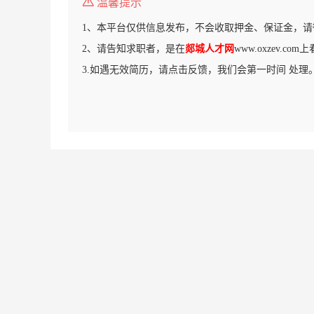
温馨提示
1、本平台仅供信息发布，不会收取押金、保证金，请
2、请告知求职者，是在
郯城人才网
www.oxzev.c
3.如遇无效简历，请点击反馈，我们会第一时间 处理