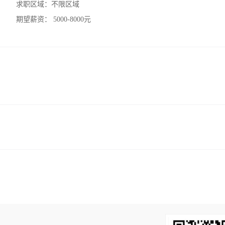
求职区域：
不限区域
期望薪资：
5000-8000元