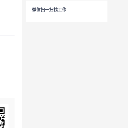
微信扫一扫找工作