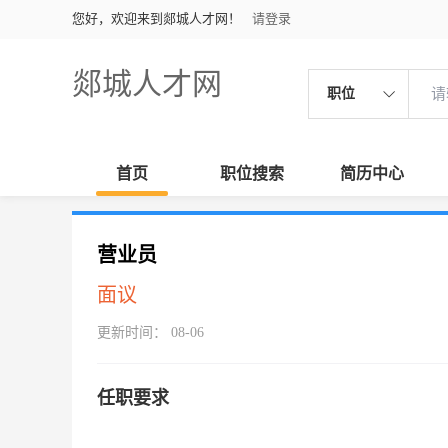
您好，欢迎来到郯城人才网！
请登录
郯城人才网
职位
首页
职位搜索
简历中心
营业员
面议
更新时间： 08-06
任职要求