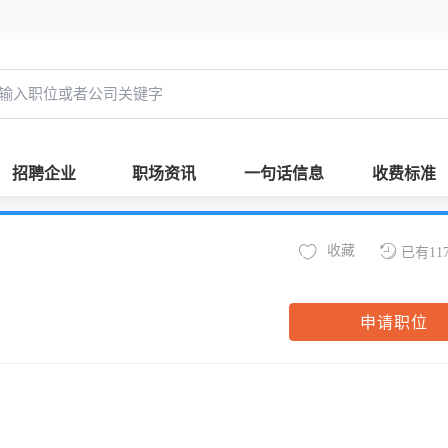
招聘企业
职场资讯
一句话信息
收费标准
收藏
已有11
申请职位