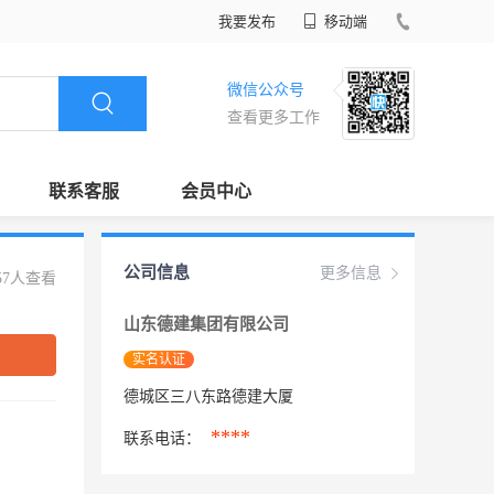
我要发布
移动端
微信公众号
查看更多工作
联系客服
会员中心
公司信息
更多信息
57人查看
山东德建集团有限公司
实名认证
德城区三八东路德建大厦
****
联系电话：