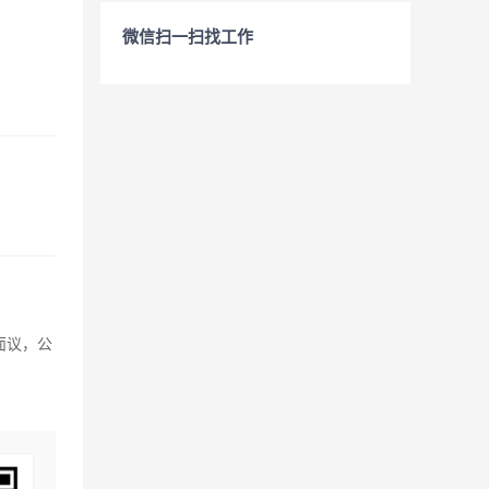
微信扫一扫找工作
面议，公