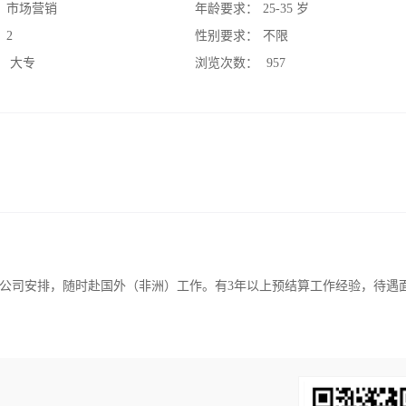
：
市场营销
年龄要求：
25-35 岁
：
2
性别要求：
不限
：
大专
浏览次数：
957
公司安排，随时赴国外（非洲）工作。有3年以上预结算工作经验，待遇