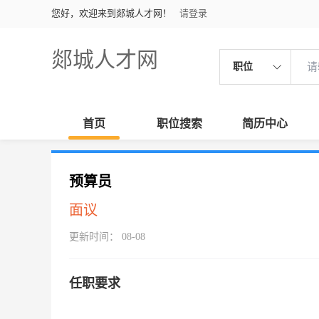
您好，欢迎来到郯城人才网！
请登录
郯城人才网
职位
首页
职位搜索
简历中心
预算员
面议
更新时间： 08-08
任职要求