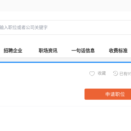
招聘企业
职场资讯
一句话信息
收费标准
收藏
已有9
申请职位