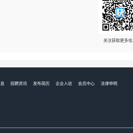
！
关注获取更多信
信息
招聘资讯
发布简历
企业入驻
会员中心
法律申明
们