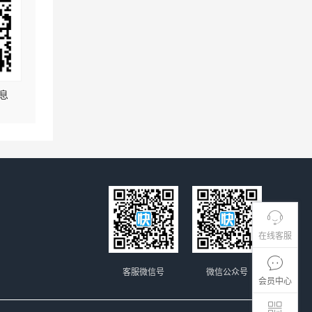
息
在线客服
客服微信号
微信公众号
会员中心